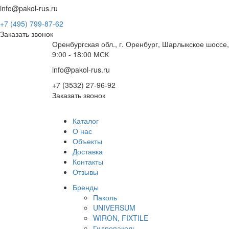
info@pakol-rus.ru
+7 (495) 799-87-62
Заказать звонок
Оренбургская обл., г. Оренбург, Шарлыкское шоссе,
9:00 - 18:00 МСК
info@pakol-rus.ru
+7 (3532) 27-96-92
Заказать звонок
Каталог
О нас
Объекты
Доставка
Контакты
Отзывы
Бренды
Паколь
UNIVERSUM
WIRON, FIXTILE
Гидропаколь