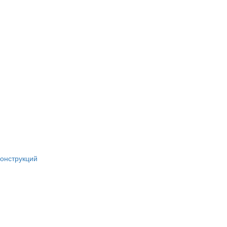
онструкций