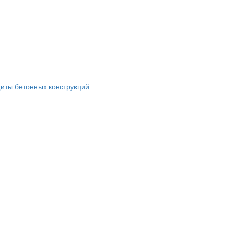
иты бетонных конструкций