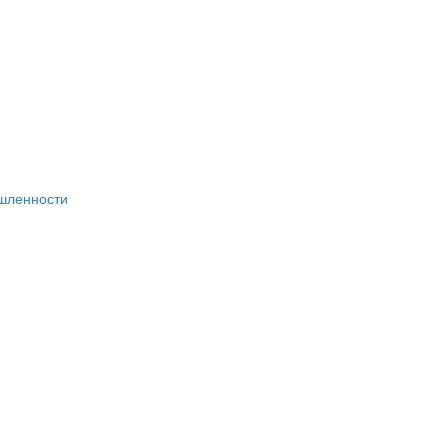
шленности