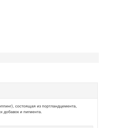
ппинг), состоящая из портландцемента,
 добавок и пигмента.