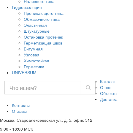
Наливного типа
Гидроизоляция
Проникающего типа
Обмазочного типа
Эластичная
Штукатурные
Остановка протечек
Герметизация швов
Битумная
Узловая
Химостойкая
Герметики
UNIVERSUM
Каталог
О нас
Объекты
Доставка
Контакты
Отзывы
Москва, Староалексеевская ул., д. 5, офис 512
9:00 - 18:00 МСК